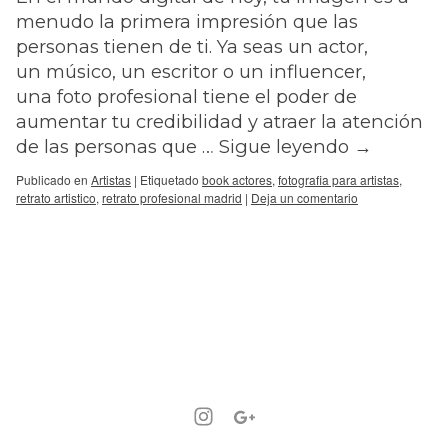
menudo la primera impresión que las
personas tienen de ti. Ya seas un actor,
un músico, un escritor o un influencer,
una foto profesional tiene el poder de
aumentar tu credibilidad y atraer la atención
de las personas que …
Sigue leyendo
→
Publicado en
Artistas
|
Etiquetado
book actores
,
fotografia para artistas
,
retrato artistico
,
retrato profesional madrid
|
Deja un comentario