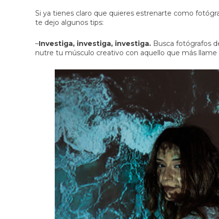
Si ya tienes claro que quieres estrenarte como fotógr
te dejo algunos tips:
–
Investiga, investiga, investiga.
Busca fotógrafos de
nutre tu músculo creativo con aquello que más llame