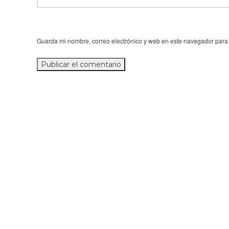
Guarda mi nombre, correo electrónico y web en este navegador para