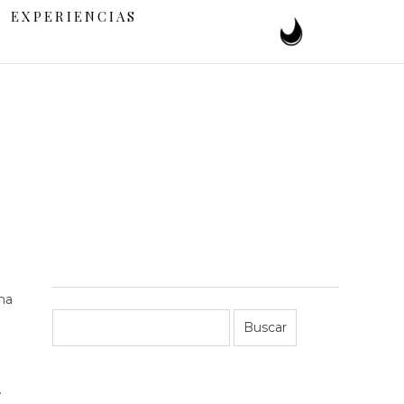
EXPERIENCIAS
ma
.