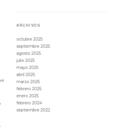
ARCHIVOS
octubre 2025
septiembre 2025
agosto 2025
julio 2025
mayo 2025
abril 2025
rir
marzo 2025
febrero 2025
enero 2025
febrero 2024
o
a
septiembre 2022
a