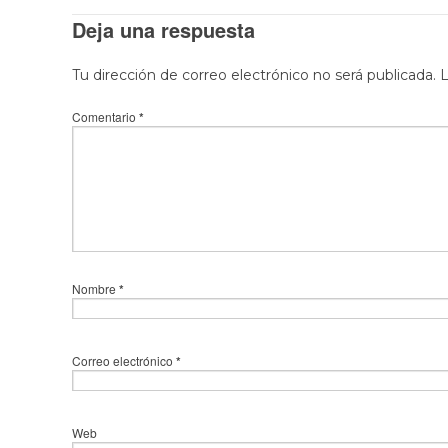
Deja una respuesta
Tu dirección de correo electrónico no será publicada.
L
Comentario
*
Nombre
*
Correo electrónico
*
Web