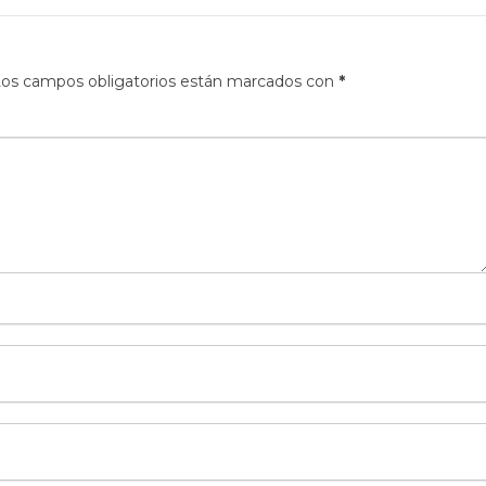
os campos obligatorios están marcados con
*