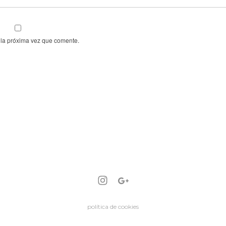
 la próxima vez que comente.
política de cookies