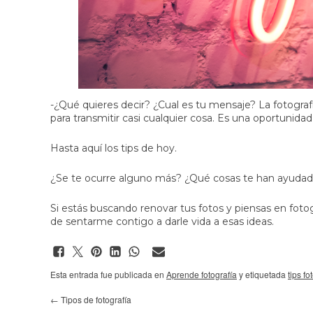
-¿Qué quieres decir? ¿Cual es tu mensaje? La fotograf
para transmitir casi cualquier cosa. Es una oportunid
Hasta aquí los tips de hoy.
¿Se te ocurre alguno más? ¿Qué cosas te han ayudado
Si estás buscando renovar tus fotos y piensas en
foto
de sentarme contigo a darle vida a esas ideas.
Esta entrada fue publicada en
Aprende fotografía
y etiquetada
tips fo
←
Tipos de fotografía