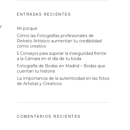
ENTRADAS RECIENTES
y
Mi porqué
Cómo las Fotografías profesionales de
Retrato Artístico aumentan tu credibilidad
como creativo
5 Consejos para superar la inseguridad frente
a la Cámara en el día de tu boda
Fotografía de Bodas en Madrid – Bodas que
cuentan tu historia
La Importancia de la autenticidad en las fotos
de Artistas y Creativos
COMENTARIOS RECIENTES