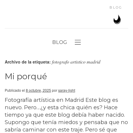
BLOG
BLOG
fotografo artistico madrid
Archivo de la etiqueta:
Mi porqué
Publicado el
8 octubre, 2025
por
saray-light
Fotografía artística en Madrid Este blog es
nuevo. Pero…¿y esta chica quién es? Hace
tiempo ya que este blog debía haber nacido.
Supongo que tenía miedos y pensaba que no
sabría caminar con este traje. Pero sé que