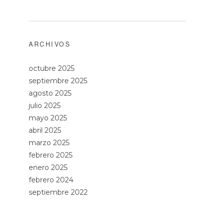
ARCHIVOS
octubre 2025
septiembre 2025
agosto 2025
julio 2025
mayo 2025
abril 2025
marzo 2025
febrero 2025
enero 2025
febrero 2024
septiembre 2022
e