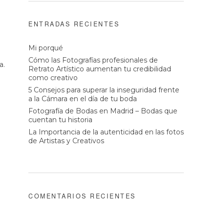
ENTRADAS RECIENTES
Mi porqué
Cómo las Fotografías profesionales de
a.
Retrato Artístico aumentan tu credibilidad
como creativo
5 Consejos para superar la inseguridad frente
a la Cámara en el día de tu boda
Fotografía de Bodas en Madrid – Bodas que
cuentan tu historia
La Importancia de la autenticidad en las fotos
de Artistas y Creativos
COMENTARIOS RECIENTES