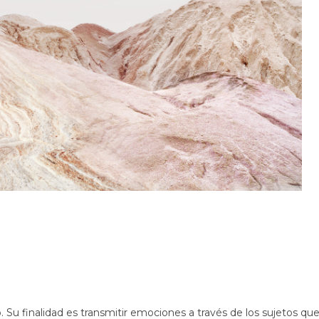
. Su finalidad es transmitir emociones a través de los sujetos qu