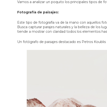
Vamos a analizar un poquito los principales tipos de fo
Fotografía de paisajes:
Este tipo de fotografía va de la mano con aquellos fot
Busca capturar parajes naturales y la belleza de los l
tiende a mostrar con claridad todos los elementos hast
Un fotógrafo de paisajes destacado es Petros Koublis