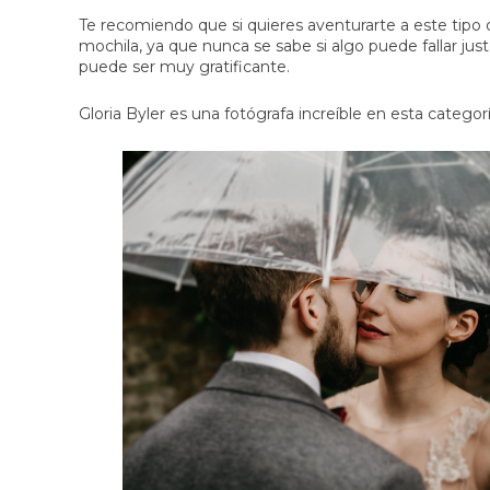
Te recomiendo que si quieres aventurarte a este tipo d
mochila, ya que nunca se sabe si algo puede fallar jus
puede ser muy gratificante.
Gloria Byler es una fotógrafa increíble en esta categor