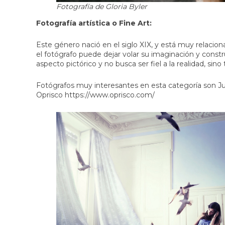
Fotografía de Gloria Byler
Fotografía artística o Fine Art:
Este género nació en el siglo XIX, y está muy relacion
el fotógrafo puede dejar volar su imaginación y constru
aspecto pictórico y no busca ser fiel a la realidad, si
Fotógrafos muy interesantes en esta categoría son J
Oprisco
https://www.oprisco.com/