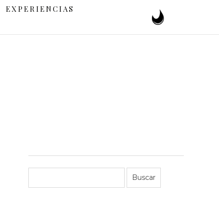
EXPERIENCIAS