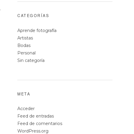
.
CATEGORÍAS
Aprende fotografía
Artistas
Bodas
Personal
Sin categoría
META
Acceder
Feed de entradas
Feed de comentarios
WordPress.org